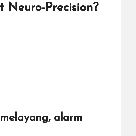
 Neuro-Precision?
 melayang, alarm