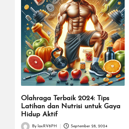
Olahraga Terbaik 2024: Tips
Latihan dan Nutrisi untuk Gaya
Hidup Aktif
By
laxRV8PH
September 28, 2024