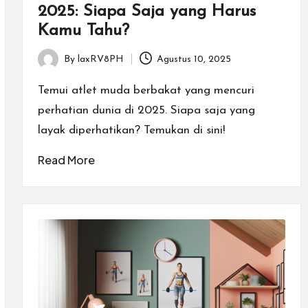
2025: Siapa Saja yang Harus
Kamu Tahu?
By
laxRV8PH
Agustus 10, 2025
Posted
by
Temui atlet muda berbakat yang mencuri
perhatian dunia di 2025. Siapa saja yang
layak diperhatikan? Temukan di sini!
Read More