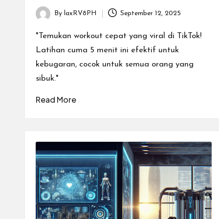
By
laxRV8PH
September 12, 2025
Posted
by
"Temukan workout cepat yang viral di TikTok!
Latihan cuma 5 menit ini efektif untuk
kebugaran, cocok untuk semua orang yang
sibuk."
Read More