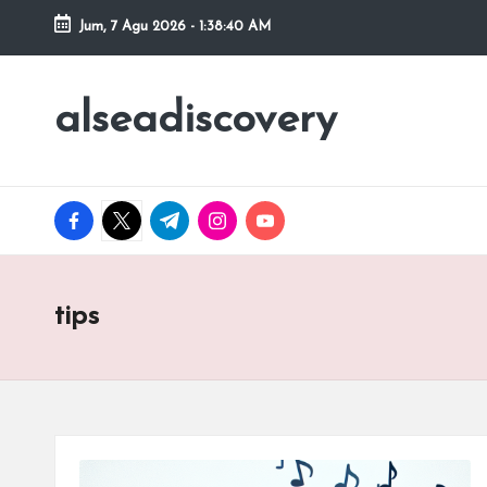
Jum, 7 Agu 2026
-
1:38:41 AM
Skip
to
alseadiscovery
Pusat
content
Informasi
dan
Review
facebook.com
twitter.com
t.me
instagram.com
youtube.com
Olahraga
tips