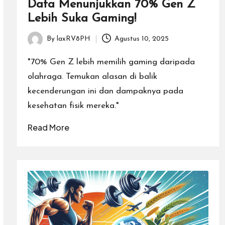
Data Menunjukkan 70% Gen Z
Lebih Suka Gaming!
By
laxRV8PH
Agustus 10, 2025
Posted
by
"70% Gen Z lebih memilih gaming daripada
olahraga. Temukan alasan di balik
kecenderungan ini dan dampaknya pada
kesehatan fisik mereka."
Read More