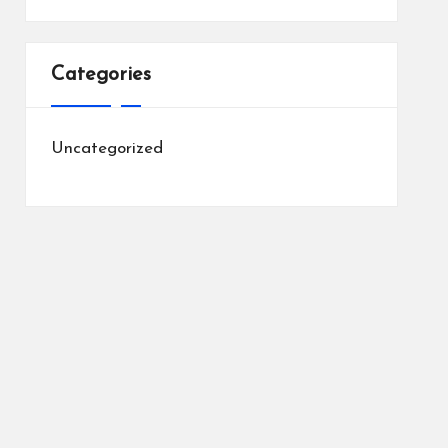
Categories
Uncategorized