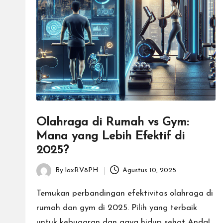
Olahraga di Rumah vs Gym:
Mana yang Lebih Efektif di
2025?
By
laxRV8PH
Agustus 10, 2025
Posted
by
Temukan perbandingan efektivitas olahraga di
rumah dan gym di 2025. Pilih yang terbaik
untuk kebugaran dan gaya hidup sehat Anda!