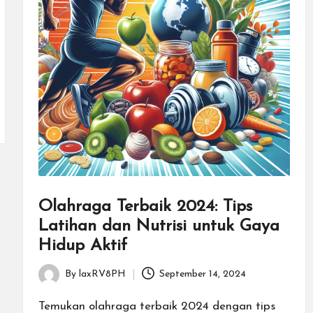
Olahraga Terbaik 2024: Tips
Latihan dan Nutrisi untuk Gaya
Hidup Aktif
By
laxRV8PH
September 14, 2024
Posted
by
Temukan olahraga terbaik 2024 dengan tips