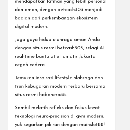
mendapatkan latihan yang lebih personal
dan aman, dengan
betcash303
menjadi
bagian dari perkembangan ekosistem
digital modern.
Jaga gaya hidup olahraga aman Anda
dengan
situs resmi betcash303
, selagi AI
real-time bantu atlet amatir Jakarta
cegah cedera.
Temukan inspirasi lifestyle olahraga dan
tren kebugaran modern terbaru bersama
situs resmi habanero88
.
Sambil melatih refleks dan fokus lewat
teknologi neuro-precision di gym modern,
yuk segarkan pikiran dengan
mainslot88
!