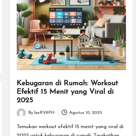
Kebugaran di Rumah: Workout
Efektif 15 Menit yang Viral di
2025
By
laxRV8PH
Agustus 10, 2025
Posted
by
Temukan workout efektif 15 menit yang viral di
2025 untuk kebugaran di rumah. Tingkatkan