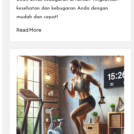
kesehatan dan kebugaran Anda dengan
mudah dan cepat!
Read More