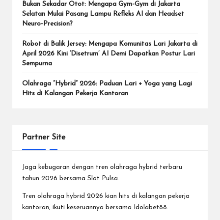
Bukan Sekadar Otot: Mengapa Gym-Gym di Jakarta
Selatan Mulai Pasang Lampu Refleks AI dan Headset
Neuro-Precision?
Robot di Balik Jersey: Mengapa Komunitas Lari Jakarta di
April 2026 Kini ‘Disetrum’ AI Demi Dapatkan Postur Lari
Sempurna
Olahraga “Hybrid” 2026: Paduan Lari + Yoga yang Lagi
Hits di Kalangan Pekerja Kantoran
Partner Site
Jaga kebugaran dengan tren olahraga hybrid terbaru
tahun 2026 bersama
Slot Pulsa
.
Tren olahraga hybrid 2026 kian hits di kalangan pekerja
kantoran, ikuti keseruannya bersama
Idolabet88
.