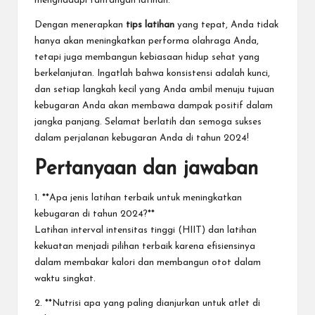
menghadapi tantangan latihan.
Dengan menerapkan
tips latihan
yang tepat, Anda tidak
hanya akan meningkatkan performa olahraga Anda,
tetapi juga membangun kebiasaan hidup sehat yang
berkelanjutan. Ingatlah bahwa konsistensi adalah kunci,
dan setiap langkah kecil yang Anda ambil menuju tujuan
kebugaran Anda akan membawa dampak positif dalam
jangka panjang. Selamat berlatih dan semoga sukses
dalam perjalanan kebugaran Anda di tahun 2024!
Pertanyaan dan jawaban
1. **Apa jenis latihan terbaik untuk meningkatkan
kebugaran di tahun 2024?**
Latihan interval intensitas tinggi (HIIT) dan latihan
kekuatan menjadi pilihan terbaik karena efisiensinya
dalam membakar kalori dan membangun otot dalam
waktu singkat.
2. **Nutrisi apa yang paling dianjurkan untuk atlet di