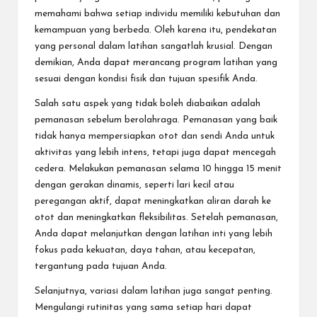
memahami bahwa setiap individu memiliki kebutuhan dan
kemampuan yang berbeda. Oleh karena itu, pendekatan
yang personal dalam latihan sangatlah krusial. Dengan
demikian, Anda dapat merancang program latihan yang
sesuai dengan kondisi fisik dan tujuan spesifik Anda.
Salah satu aspek yang tidak boleh diabaikan adalah
pemanasan sebelum berolahraga. Pemanasan yang baik
tidak hanya mempersiapkan otot dan sendi Anda untuk
aktivitas yang lebih intens, tetapi juga dapat mencegah
cedera. Melakukan pemanasan selama 10 hingga 15 menit
dengan gerakan dinamis, seperti lari kecil atau
peregangan aktif, dapat meningkatkan aliran darah ke
otot dan meningkatkan fleksibilitas. Setelah pemanasan,
Anda dapat melanjutkan dengan latihan inti yang lebih
fokus pada kekuatan, daya tahan, atau kecepatan,
tergantung pada tujuan Anda.
Selanjutnya, variasi dalam latihan juga sangat penting.
Mengulangi rutinitas yang sama setiap hari dapat