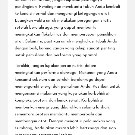
pendinginan. Pendinginan membantu tubuh Anda kembali
ke kondisi normal dan mengurangi ketegangan otot.
Luangkan waktu untuk melakukan peregangan statis
setelah berolahraga, yang dapat membantu
meningkatkan fleksibilitas dan mempercepat pemulihan
otot. Selain itu, pastikan untuk menghidrasi tubuh Anda
dengan baik, karena cairan yang cukup sangat penting
untuk pemulihan dan performa yang optimal.
Terakhir, jangan lupakan peran nutrisi dalam
meningkatkan performa olahraga. Makanan yang Anda
konsumsi sebelum dan setelah berolahraga dapat
memengaruhi energi dan pemulihan Anda. Pastikan untuk
mengonsumsi makanan yang kaya akan karbohidrat
kompleks, protein, dan lemak sehat. Karbohidrat
memberikan energi yang dibutuhkan selama latihan,
sementara protein membantu memperbaiki dan
membangun otot. Dengan mengatur pola makan yang
seimbang, Anda akan merasa lebih bertenaga dan siap