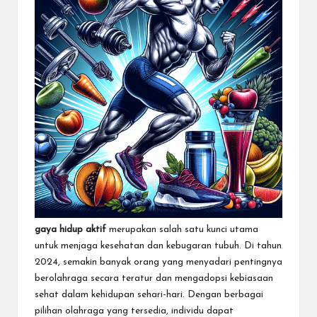
gaya hidup aktif
merupakan salah satu kunci utama
untuk menjaga kesehatan dan kebugaran tubuh. Di tahun
2024, semakin banyak orang yang menyadari pentingnya
berolahraga secara teratur dan mengadopsi kebiasaan
sehat dalam kehidupan sehari-hari. Dengan berbagai
pilihan olahraga yang tersedia, individu dapat