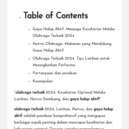
Table of Contents
Gaya Hidup Aktif: Menjaga Kesehatan Melalui
Olahraga Terbaik 2024
Nutrisi Olahraga: Makanan yang Mendukung
Gaya Hidup Aktif
Olahraga Terbaik 2024: Tips Latihan untuk
Meningkatkan Performa
Pertanyaan dan jawaban
Kesimpulan
“
olahraga terbaik
2024: Kesehatan Optimal Melalui
Latihan, Nutrisi Seimbang, dan
gaya hidup aktif
!”
olahraga terbaik
2024: Latihan, Nutrisi, dan
gaya hidup
aktif
adalah panduan komprehensif yang mengupas
berbagai aspek penting dalam mencapai kesehatan dan