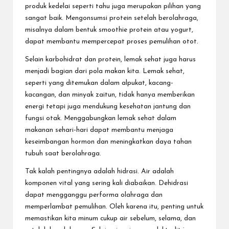
produk kedelai seperti tahu juga merupakan pilihan yang
sangat baik. Mengonsumsi protein setelah berolahraga,
misalnya dalam bentuk smoothie protein atau yogurt,
dapat membantu mempercepat proses pemulihan otot.
Selain karbohidrat dan protein, lemak sehat juga harus
menjadi bagian dari pola makan kita. Lemak sehat,
seperti yang ditemukan dalam alpukat, kacang-
kacangan, dan minyak zaitun, tidak hanya memberikan
energi tetapi juga mendukung kesehatan jantung dan
fungsi otak. Menggabungkan lemak sehat dalam
makanan sehari-hari dapat membantu menjaga
keseimbangan hormon dan meningkatkan daya tahan
tubuh saat berolahraga.
Tak kalah pentingnya adalah hidrasi. Air adalah
komponen vital yang sering kali diabaikan. Dehidrasi
dapat mengganggu performa olahraga dan
memperlambat pemulihan. Oleh karena itu, penting untuk
memastikan kita minum cukup air sebelum, selama, dan