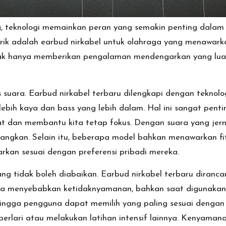
, teknologi memainkan peran yang semakin penting dalam
rik adalah earbud nirkabel untuk olahraga yang menawarka
tidak hanya memberikan pengalaman mendengarkan yang luar
s suara. Earbud nirkabel terbaru dilengkapi dengan tekno
bih kaya dan bass yang lebih dalam. Hal ini sangat penti
 dan membantu kita tetap fokus. Dengan suara yang jern
enangkan. Selain itu, beberapa model bahkan menawarkan 
an sesuai dengan preferensi pribadi mereka.
ang tidak boleh diabaikan. Earbud nirkabel terbaru diranc
a menyebabkan ketidaknyamanan, bahkan saat digunakan
hingga pengguna dapat memilih yang paling sesuai dengan 
berlari atau melakukan latihan intensif lainnya. Kenyaman