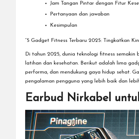
Jam Tangan Pintar dengan Fitur Kese
Pertanyaan dan jawaban
Kesimpulan
“5 Gadget Fitness Terbaru 2025: Tingkatkan Kine
Di tahun 2025, dunia teknologi fitness semak
latihan dan kesehatan. Berikut adalah lima gad
performa, dan mendukung gaya hidup sehat. Gad
pengalaman pengguna yang lebih baik dan lebih 
Earbud Nirkabel untu