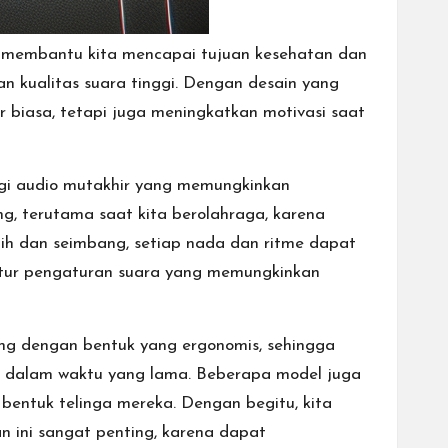
 membantu kita mencapai tujuan kesehatan dan
n kualitas suara tinggi. Dengan desain yang
 biasa, tetapi juga meningkatkan motivasi saat
logi audio mutakhir yang memungkinkan
ng, terutama saat kita berolahraga, karena
ih dan seimbang, setiap nada dan ritme dapat
fitur pengaturan suara yang memungkinkan
ang dengan bentuk yang ergonomis, sehingga
 dalam waktu yang lama. Beberapa model juga
bentuk telinga mereka. Dengan begitu, kita
an ini sangat penting, karena dapat